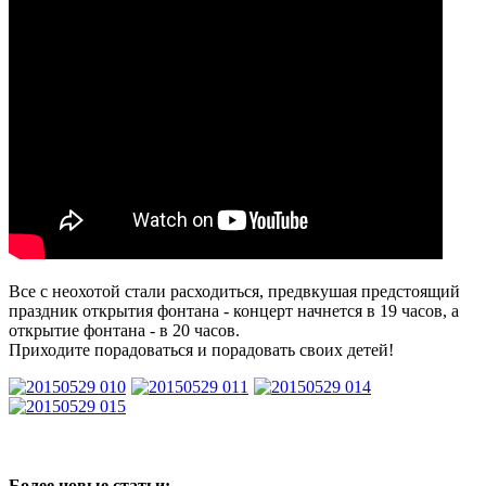
Все с неохотой стали расходиться, предвкушая предстоящий
праздник открытия фонтана - концерт начнется в 19 часов, а
открытие фонтана - в 20 часов.
Приходите порадоваться и порадовать своих детей!
Более новые статьи: