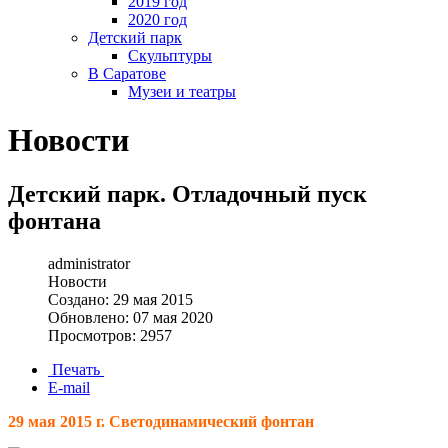
2019 год
2020 год
Детский парк
Скульптуры
В Саратове
Музеи и театры
Новости
Детский парк. Отладочный пуск
фонтана
administrator
Новости
Создано: 29 мая 2015
Обновлено: 07 мая 2020
Просмотров: 2957
Печать
E-mail
29 мая 2015 г. Светодинамический фонтан